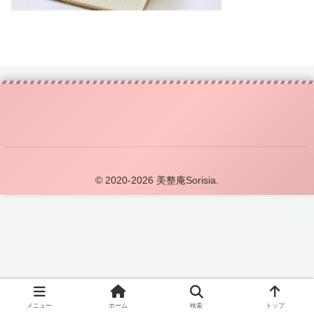
© 2020-2026 美整庵Sorisia.
メニュー
ホーム
検索
トップ