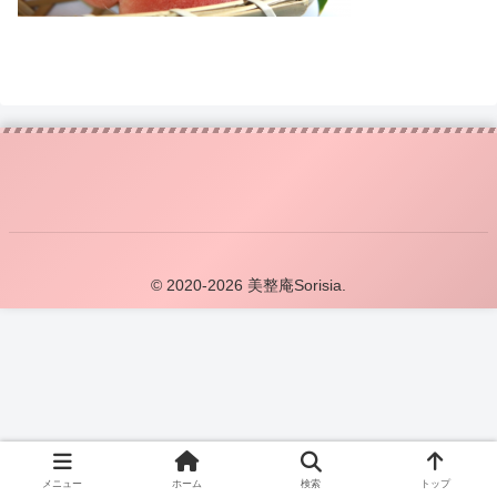
© 2020-2026 美整庵Sorisia.
メニュー
ホーム
検索
トップ