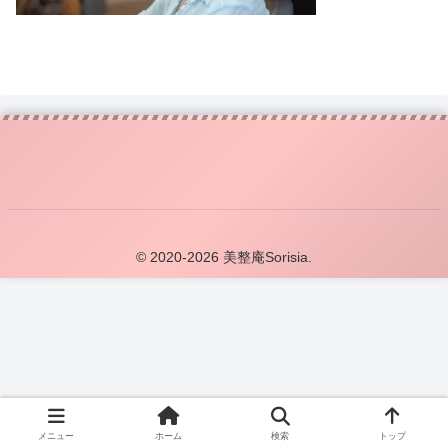
© 2020-2026 美整庵Sorisia.
メニュー
ホーム
検索
トップ