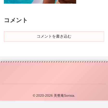
コメント
コメントを書き込む
© 2020-2026 美整庵Sorisia.